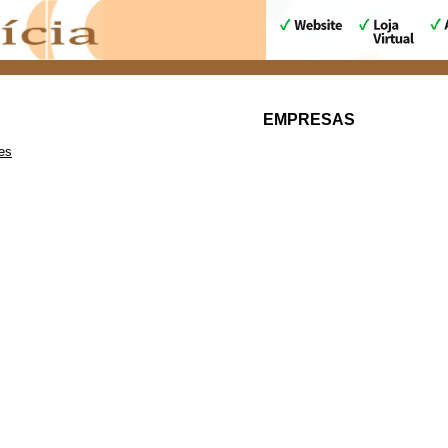
EMPRESAS
es